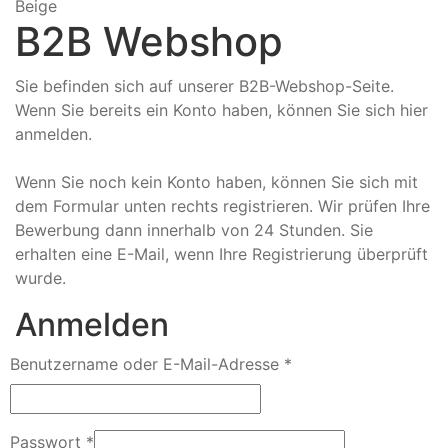
Beige
B2B Webshop
Sie befinden sich auf unserer B2B-Webshop-Seite.
Wenn Sie bereits ein Konto haben, können Sie sich hier
anmelden.
Wenn Sie noch kein Konto haben, können Sie sich mit
dem Formular unten rechts registrieren. Wir prüfen Ihre
Bewerbung dann innerhalb von 24 Stunden. Sie
erhalten eine E-Mail, wenn Ihre Registrierung überprüft
wurde.
Anmelden
Benutzername oder E-Mail-Adresse
*
Passwort
*