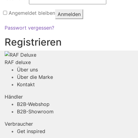
Angemeldet bleiben
Anmelden
Passwort vergessen?
Registrieren
RAF deluxe
Über uns
Über die Marke
Kontakt
Händler
B2B-Webshop
B2B-Showroom
Verbraucher
Get inspired